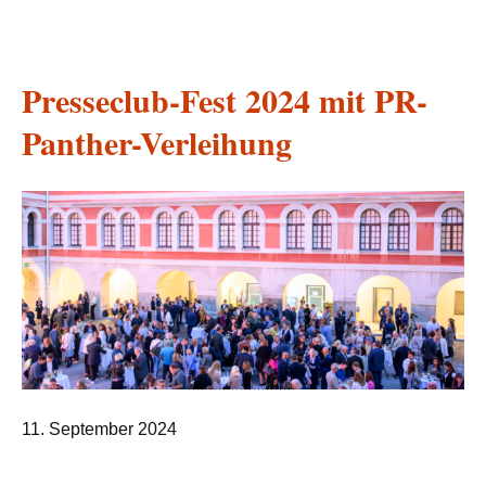
Presseclub-Fest 2024 mit PR-
Panther-Verleihung
11. September 2024