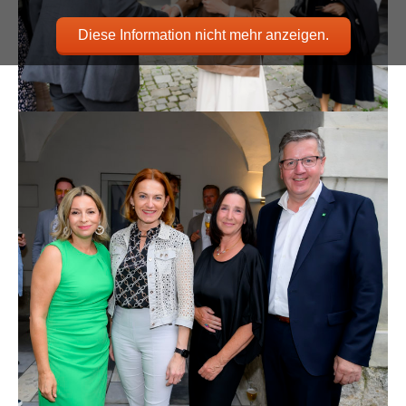
Diese Information nicht mehr anzeigen.