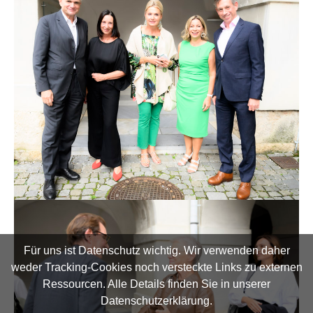
Für uns ist Datenschutz wichtig. Wir verwenden daher
weder Tracking-Cookies noch versteckte Links zu externen
Ressourcen. Alle Details finden Sie in unserer
Datenschutzerklärung.