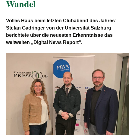
Wandel
Volles Haus beim letzten Clubabend des Jahres:
Stefan Gadringer von der Universität Salzburg
berichtete über die neuesten Erkenntnisse das
weltweiten „Digital News Report“.