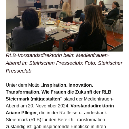
RLB-Vorstandsdirektorin beim Medienfrauen-
Abend im Steirischen Presseclub; Foto: Steirischer
Presseclub
Unter dem Motto
„Inspiration, Innovation,
Transformation. Wie Frauen die Zukunft der RLB
Steiermark (mit)gestalten“
stand der Medienfrauen-
Abend am 20. November 2024.
Vorstandsdirektorin
Ariane Pfleger
, die in der Raiffeisen-Landesbank
Steiermark (RLB) für den Bereich Transformation
zuständig ist, gab inspirierende Einblicke in ihren