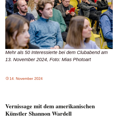
Mehr als 50 Interessierte bei dem Clubabend am
13. November 2024, Foto: Mias Photoart
14. November 2024
Vernissage mit dem amerikanischen
Künstler Shannon Wardell