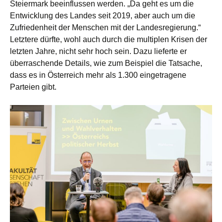
Steiermark beeinflussen werden. „Da geht es um die
Entwicklung des Landes seit 2019, aber auch um die
Zufriedenheit der Menschen mit der Landesregierung.“
Letztere dürfte, wohl auch durch die multiplen Krisen der
letzten Jahre, nicht sehr hoch sein. Dazu lieferte er
überraschende Details, wie zum Beispiel die Tatsache,
dass es in Österreich mehr als 1.300 eingetragene
Parteien gibt.