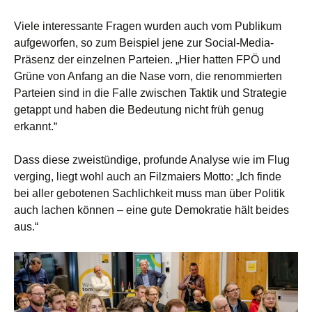
Viele interessante Fragen wurden auch vom Publikum
aufgeworfen, so zum Beispiel jene zur Social-Media-
Präsenz der einzelnen Parteien. „Hier hatten FPÖ und
Grüne von Anfang an die Nase vorn, die renommierten
Parteien sind in die Falle zwischen Taktik und Strategie
getappt und haben die Bedeutung nicht früh genug
erkannt.“
Dass diese zweistündige, profunde Analyse wie im Flug
verging, liegt wohl auch an Filzmaiers Motto: „Ich finde
bei aller gebotenen Sachlichkeit muss man über Politik
auch lachen können – eine gute Demokratie hält beides
aus.“