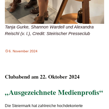
Tanja Gurke, Shannon Wardell und Alexandra
Reischl (v. l.), Credit: Steirischer Presseclub
6. November 2024
Clubabend am 22. Oktober 2024
„Ausgezeichnete Medienprofis“
Die Steiermark hat zahlreiche hochdekorierte