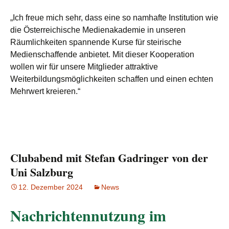
„Ich freue mich sehr, dass eine so namhafte Institution wie
die Österreichische Medienakademie in unseren
Räumlichkeiten spannende Kurse für steirische
Medienschaffende anbietet. Mit dieser Kooperation
wollen wir für unsere Mitglieder attraktive
Weiterbildungsmöglichkeiten schaffen und einen echten
Mehrwert kreieren.“
Clubabend mit Stefan Gadringer von der
Uni Salzburg
12. Dezember 2024
News
Nachrichtennutzung im