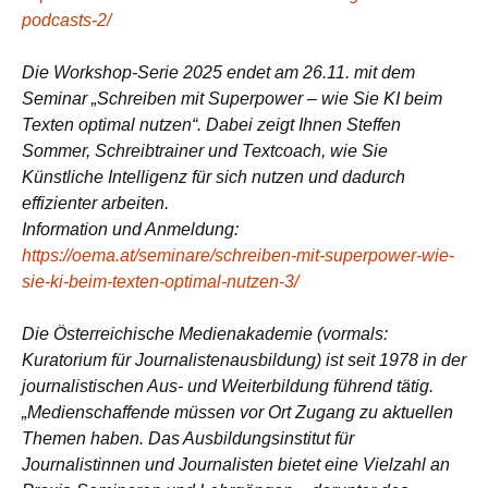
podcasts-2/
Die Workshop-Serie 2025 endet am 26.11. mit dem
Seminar „Schreiben mit Superpower – wie Sie KI beim
Texten optimal nutzen“. Dabei zeigt Ihnen Steffen
Sommer, Schreibtrainer und Textcoach, wie Sie
Künstliche Intelligenz für sich nutzen und dadurch
effizienter arbeiten.
Information und Anmeldung:
https://oema.at/seminare/schreiben-mit-superpower-wie-
sie-ki-beim-texten-optimal-nutzen-3/
Die Österreichische Medienakademie (vormals:
Kuratorium für Journalistenausbildung) ist seit 1978 in der
journalistischen Aus- und Weiterbildung führend tätig.
„Medienschaffende müssen vor Ort Zugang zu aktuellen
Themen haben. Das Ausbildungsinstitut für
Journalistinnen und Journalisten bietet eine Vielzahl an