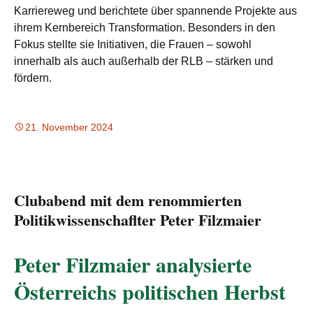
Karriereweg und berichtete über spannende Projekte aus
ihrem Kernbereich Transformation. Besonders in den
Fokus stellte sie Initiativen, die Frauen – sowohl
innerhalb als auch außerhalb der RLB – stärken und
fördern.
21. November 2024
Clubabend mit dem renommierten
Politikwissenschaflter Peter Filzmaier
Peter Filzmaier analysierte
Österreichs politischen Herbst