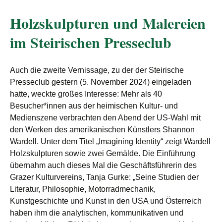
Holzskulpturen und Malereien
im Steirischen Presseclub
Auch die zweite Vernissage, zu der der Steirische
Presseclub gestern (5. November 2024) eingeladen
hatte, weckte großes Interesse: Mehr als 40
Besucher*innen aus der heimischen Kultur- und
Medienszene verbrachten den Abend der US-Wahl mit
den Werken des amerikanischen Künstlers Shannon
Wardell. Unter dem Titel „Imagining Identity“ zeigt Wardell
Holzskulpturen sowie zwei Gemälde. Die Einführung
übernahm auch dieses Mal die Geschäftsführerin des
Grazer Kulturvereins, Tanja Gurke: „Seine Studien der
Literatur, Philosophie, Motorradmechanik,
Kunstgeschichte und Kunst in den USA und Österreich
haben ihm die analytischen, kommunikativen und