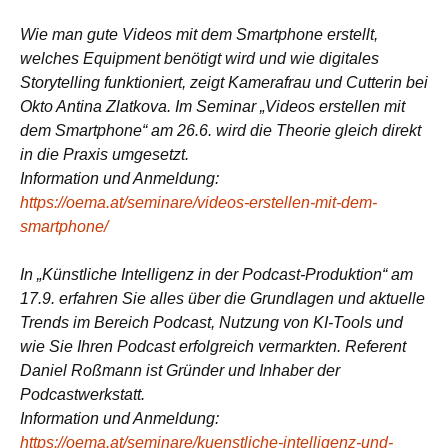
Wie man gute Videos mit dem Smartphone erstellt,
welches Equipment benötigt wird und wie digitales
Storytelling funktioniert, zeigt Kamerafrau und Cutterin bei
Okto Antina Zlatkova. Im Seminar „Videos erstellen mit
dem Smartphone“ am 26.6. wird die Theorie gleich direkt
in die Praxis umgesetzt.
Information und Anmeldung:
https://oema.at/seminare/videos-erstellen-mit-dem-
smartphone/
In „Künstliche Intelligenz in der Podcast-Produktion“ am
17.9. erfahren Sie alles über die Grundlagen und aktuelle
Trends im Bereich Podcast, Nutzung von KI-Tools und
wie Sie Ihren Podcast erfolgreich vermarkten. Referent
Daniel Roßmann ist Gründer und Inhaber der
Podcastwerkstatt.
Information und Anmeldung:
https://oema.at/seminare/kuenstliche-intelligenz-und-