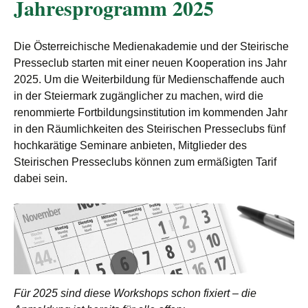
Jahresprogramm 2025
Die Österreichische Medienakademie und der Steirische
Presseclub starten mit einer neuen Kooperation ins Jahr
2025. Um die Weiterbildung für Medienschaffende auch
in der Steiermark zugänglicher zu machen, wird die
renommierte Fortbildungsinstitution im kommenden Jahr
in den Räumlichkeiten des Steirischen Presseclubs fünf
hochkarätige Seminare anbieten, Mitglieder des
Steirischen Presseclubs können zum ermäßigten Tarif
dabei sein.
Für 2025 sind diese Workshops schon fixiert – die