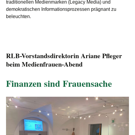
traditionellen Medienmarken (Legacy Media) und
demokratischen Informationsprozessen prägnant zu
beleuchten.
RLB-Vorstandsdirektorin Ariane Pfleger
beim Medienfrauen-Abend
Finanzen sind Frauensache