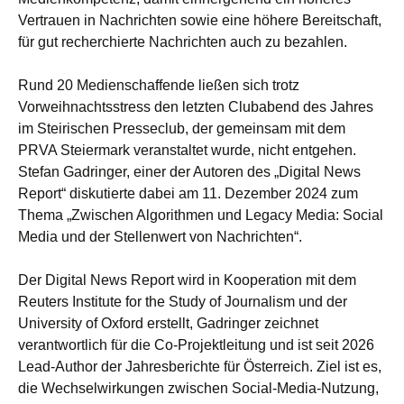
Vertrauen in Nachrichten sowie eine höhere Bereitschaft,
für gut recherchierte Nachrichten auch zu bezahlen.
Rund 20 Medienschaffende ließen sich trotz
Vorweihnachtsstress den letzten Clubabend des Jahres
im Steirischen Presseclub, der gemeinsam mit dem
PRVA Steiermark veranstaltet wurde, nicht entgehen.
Stefan Gadringer, einer der Autoren des „Digital News
Report“ diskutierte dabei am 11. Dezember 2024 zum
Thema „Zwischen Algorithmen und Legacy Media: Social
Media und der Stellenwert von Nachrichten“.
Der Digital News Report wird in Kooperation mit dem
Reuters Institute for the Study of Journalism und der
University of Oxford erstellt, Gadringer zeichnet
verantwortlich für die Co-Projektleitung und ist seit 2026
Lead-Author der Jahresberichte für Österreich. Ziel ist es,
die Wechselwirkungen zwischen Social-Media-Nutzung,