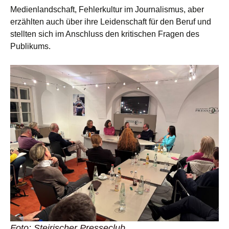
Medienlandschaft, Fehlerkultur im Journalismus, aber
erzählten auch über ihre Leidenschaft für den Beruf und
stellten sich im Anschluss den kritischen Fragen des
Publikums.
Foto: Steirischer Presseclub