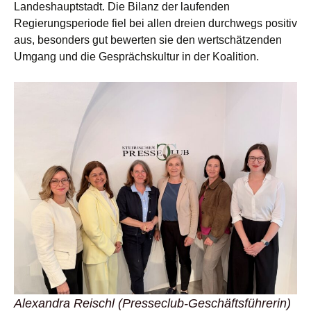
Landeshauptstadt. Die Bilanz der laufenden
Regierungsperiode fiel bei allen dreien durchwegs positiv
aus, besonders gut bewerten sie den wertschätzenden
Umgang und die Gesprächskultur in der Koalition.
Alexandra Reischl (Presseclub-Geschäftsführerin)