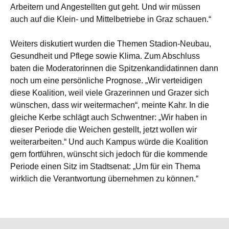
Arbeitern und Angestellten gut geht. Und wir müssen
auch auf die Klein- und Mittelbetriebe in Graz schauen.“
Weiters diskutiert wurden die Themen Stadion-Neubau,
Gesundheit und Pflege sowie Klima. Zum Abschluss
baten die Moderatorinnen die Spitzenkandidatinnen dann
noch um eine persönliche Prognose. „Wir verteidigen
diese Koalition, weil viele Grazerinnen und Grazer sich
wünschen, dass wir weitermachen“, meinte Kahr. In die
gleiche Kerbe schlägt auch Schwentner: „Wir haben in
dieser Periode die Weichen gestellt, jetzt wollen wir
weiterarbeiten.“ Und auch Kampus würde die Koalition
gern fortführen, wünscht sich jedoch für die kommende
Periode einen Sitz im Stadtsenat: „Um für ein Thema
wirklich die Verantwortung übernehmen zu können.“