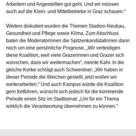
Arbeitern und Angestellten gut geht. Und wir müssen
auch auf die Klein- und Mittelbetriebe in Graz schauen.“
Weiters diskutiert wurden die Themen Stadion-Neubau,
Gesundheit und Pflege sowie Klima. Zum Abschluss
baten die Moderatorinnen die Spitzenkandidatinnen dann
noch um eine persönliche Prognose. „Wir verteidigen
diese Koalition, weil viele Grazerinnen und Grazer sich
wünschen, dass wir weitermachen“, meinte Kahr. In die
gleiche Kerbe schlägt auch Schwentner: „Wir haben in
dieser Periode die Weichen gestellt, jetzt wollen wir
weiterarbeiten.“ Und auch Kampus würde die Koalition
gern fortführen, wünscht sich jedoch für die kommende
Periode einen Sitz im Stadtsenat: „Um für ein Thema
wirklich die Verantwortung übernehmen zu können.“