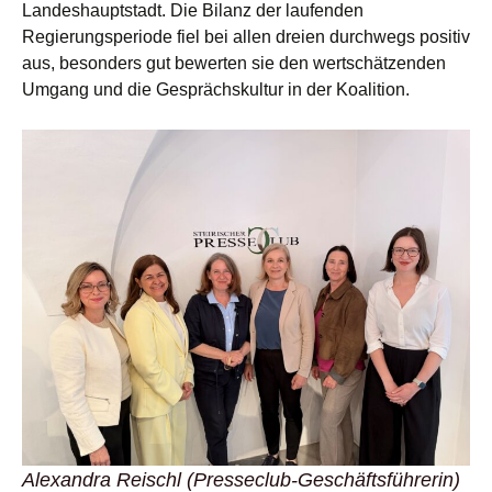
Landeshauptstadt. Die Bilanz der laufenden
Regierungsperiode fiel bei allen dreien durchwegs positiv
aus, besonders gut bewerten sie den wertschätzenden
Umgang und die Gesprächskultur in der Koalition.
Alexandra Reischl (Presseclub-Geschäftsführerin)